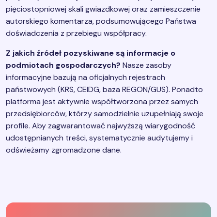
pięciostopniowej skali gwiazdkowej oraz zamieszczenie
autorskiego komentarza, podsumowującego Państwa
doświadczenia z przebiegu współpracy.
Z jakich źródeł pozyskiwane są informacje o
podmiotach gospodarczych?
Nasze zasoby
informacyjne bazują na oficjalnych rejestrach
państwowych (KRS, CEIDG, baza REGON/GUS). Ponadto
platforma jest aktywnie współtworzona przez samych
przedsiębiorców, którzy samodzielnie uzupełniają swoje
profile. Aby zagwarantować najwyższą wiarygodność
udostępnianych treści, systematycznie audytujemy i
odświeżamy zgromadzone dane.