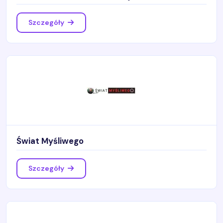
Szczegóły
Świat Myśliwego
Szczegóły