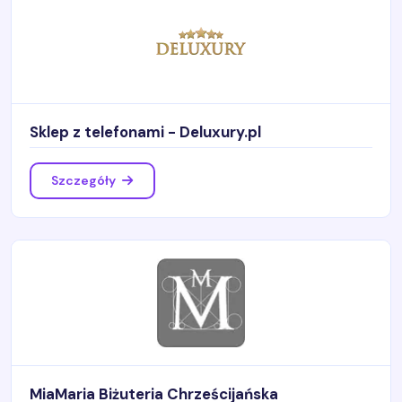
Sklep z telefonami - Deluxury.pl
Szczegóły
MiaMaria Biżuteria Chrześcijańska