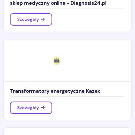
sklep medyczny online - Diagnosis24.pl
Szczegóły
Transformatory energetyczne Kazex
Szczegóły