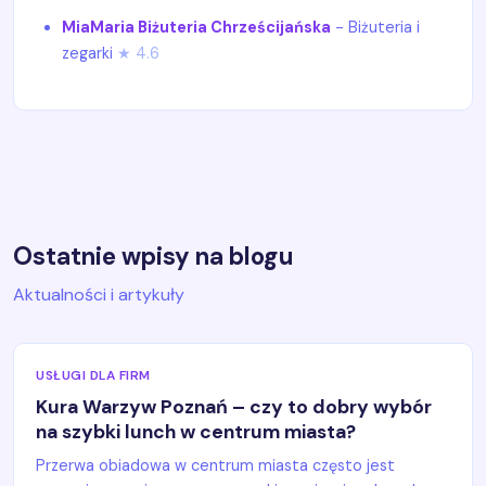
MiaMaria Biżuteria Chrześcijańska
- Biżuteria i
zegarki
★ 4.6
Ostatnie wpisy na blogu
Aktualności i artykuły
USŁUGI DLA FIRM
Kura Warzyw Poznań – czy to dobry wybór
na szybki lunch w centrum miasta?
Przerwa obiadowa w centrum miasta często jest