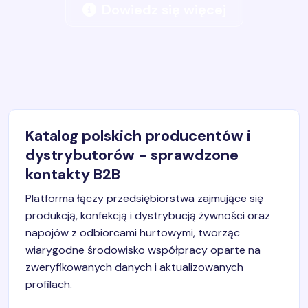
Dowiedz się więcej
Katalog polskich producentów i
dystrybutorów - sprawdzone
kontakty B2B
Platforma łączy przedsiębiorstwa zajmujące się
produkcją, konfekcją i dystrybucją żywności oraz
napojów z odbiorcami hurtowymi, tworząc
wiarygodne środowisko współpracy oparte na
zweryfikowanych danych i aktualizowanych
profilach.