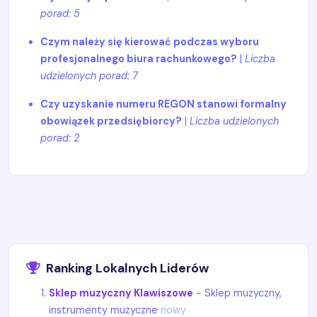
porad: 5
Czym należy się kierować podczas wyboru
profesjonalnego biura rachunkowego?
|
Liczba
udzielonych porad: 7
Czy uzyskanie numeru REGON stanowi formalny
obowiązek przedsiębiorcy?
|
Liczba udzielonych
porad: 2
Ranking Lokalnych Liderów
Sklep muzyczny Klawiszowe
- Sklep muzyczny,
instrumenty muzyczne
nowy