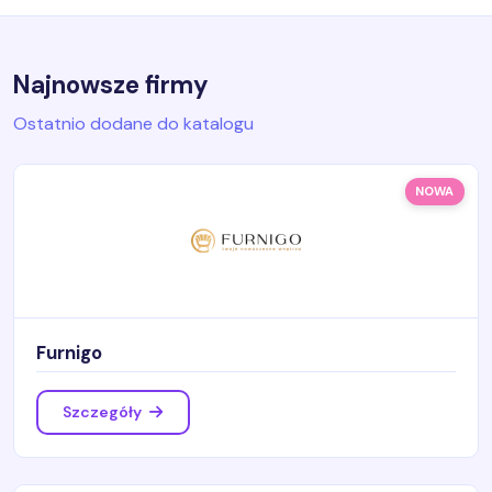
Najnowsze firmy
Ostatnio dodane do katalogu
NOWA
Furnigo
Szczegóły