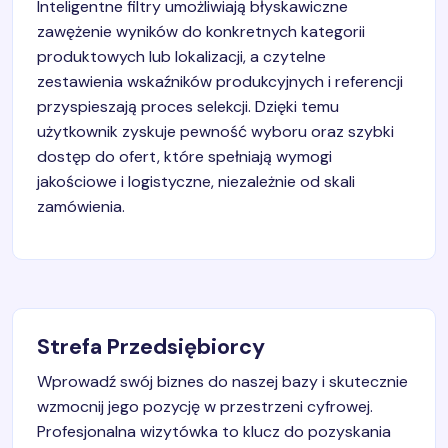
Inteligentne filtry umożliwiają błyskawiczne
zawężenie wyników do konkretnych kategorii
produktowych lub lokalizacji, a czytelne
zestawienia wskaźników produkcyjnych i referencji
przyspieszają proces selekcji. Dzięki temu
użytkownik zyskuje pewność wyboru oraz szybki
dostęp do ofert, które spełniają wymogi
jakościowe i logistyczne, niezależnie od skali
zamówienia.
Strefa Przedsiębiorcy
Wprowadź swój biznes do naszej bazy i skutecznie
wzmocnij jego pozycję w przestrzeni cyfrowej.
Profesjonalna wizytówka to klucz do pozyskania