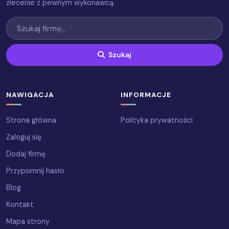
zlecenie z pewnym wykonawcą.
Szukaj
NAWIGACJA
INFORMACJE
Strona główna
Polityka prywatności
Zaloguj się
Dodaj firmę
Przypomnij hasło
Blog
Kontakt
Mapa strony