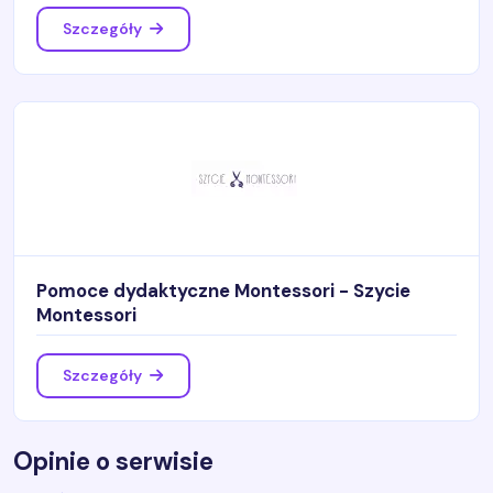
Szczegóły
Pomoce dydaktyczne Montessori - Szycie
Montessori
Szczegóły
Opinie o serwisie