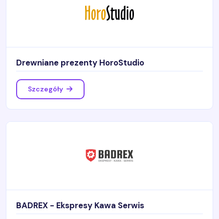
Drewniane prezenty HoroStudio
Szczegóły
BADREX - Ekspresy Kawa Serwis