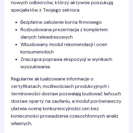
nowych odbiorców, którzy aktywnie poszukują
specjalistów z Twojego sektora.
Bezpłatne założenie konta firmowego
Rozbudowana prezentacja z kompletem
danych teleadresowych
Wbudowany moduł rekomendacji i ocen
konsumenckich
Znacząca poprawa ekspozycji w wynikach
wyszukiwania
Regularnie aktualizowane informacje o
certyfikatach, możliwościach produkcyjnych i
terminowości dostaw pozwalają budować łańcuch
dostaw oparty na zaufaniu, a moduł porównawczy
ułatwia ocenę konkurencyjności cen bez
konieczności prowadzenia czasochłonnych analiz
własnych.