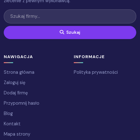
zlecenie z pewnym wykonawcą.
Szukaj
NAWIGACJA
INFORMACJE
Strona główna
Polityka prywatności
Zaloguj się
Dodaj firmę
Przypomnij hasło
Blog
Kontakt
Mapa strony