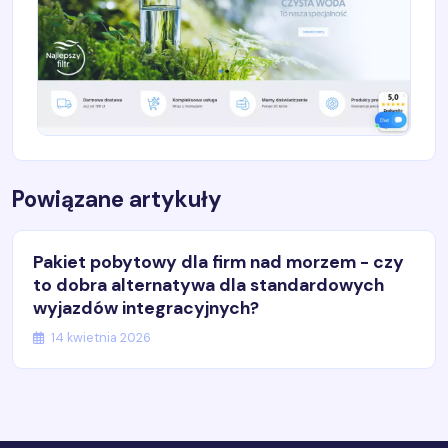
Powiązane artykuły
Pakiet pobytowy dla firm nad morzem - czy
to dobra alternatywa dla standardowych
wyjazdów integracyjnych?
14 kwietnia 2026