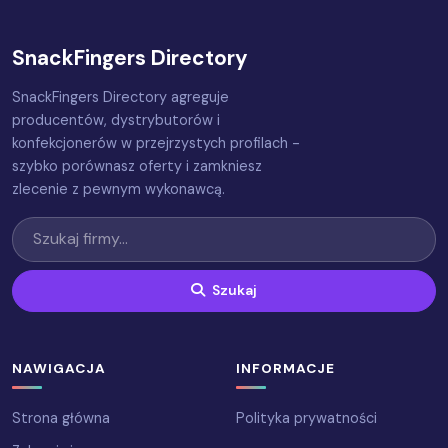
SnackFingers Directory
SnackFingers Directory agreguje
producentów, dystrybutorów i
konfekcjonerów w przejrzystych profilach -
szybko porównasz oferty i zamkniesz
zlecenie z pewnym wykonawcą.
Szukaj
NAWIGACJA
INFORMACJE
Strona główna
Polityka prywatności