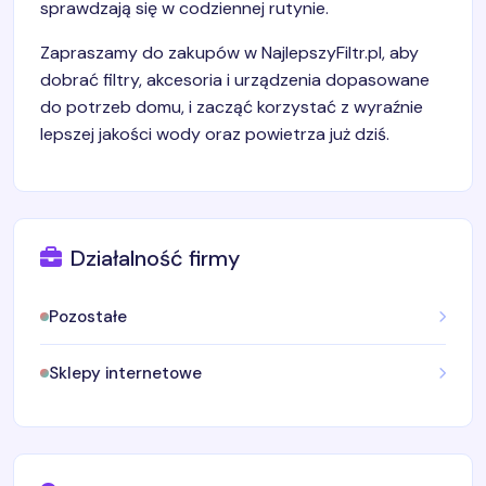
sprawdzają się w codziennej rutynie.
Zapraszamy do zakupów w NajlepszyFiltr.pl, aby
dobrać filtry, akcesoria i urządzenia dopasowane
do potrzeb domu, i zacząć korzystać z wyraźnie
lepszej jakości wody oraz powietrza już dziś.
Działalność firmy
Pozostałe
Sklepy internetowe