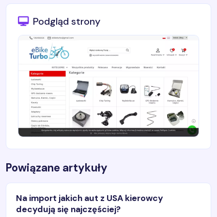
Podgląd strony
Powiązane artykuły
Na import jakich aut z USA kierowcy
decydują się najczęściej?