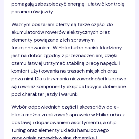
pomagają zabezpieczyć energię i ułatwić kontrolę
parametrów jazdy.
Ważnym obszarem oferty są także części do
akumulatorów rowerów elektrycznych oraz
elementy powiązane z ich sprawnym
funkcjonowaniem. W Ebiketurbo nacisk kładziony
jest na dobór zgodny z przeznaczeniem, dzięki
czemu łatwiej utrzymać stabilną pracę napędu i
komfort użytkowania na trasach miejskich oraz
poza nimi. Dla utrzymania niezawodności kluczowe
są również komponenty eksploatacyjne dobierane
pod charakter jazdy i warunki.
Wybór odpowiednich części i akcesoriów do e-
bike’a można zrealizować sprawnie w Ebiketurbo z
dostawą i dopasowaniem asortymentu, a chip
tuning oraz elementy układu hamulcowego
zapewniają przewidywalną dynamikę i