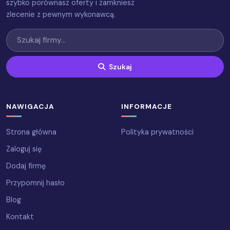
szybko porównasz oferty i zamkniesz
zlecenie z pewnym wykonawcą.
Szukaj
NAWIGACJA
INFORMACJE
Strona główna
Polityka prywatności
Zaloguj się
Dodaj firmę
Przypomnij hasło
Blog
Kontakt