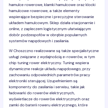
hamulce rowerowe, klamki hamulcowe oraz klocki
hamulcowe rowerowe, a także elementy
wspierające bezpieczne i precyzyjne sterowanie
układem hamulcowym. Sklep działa stacjonarnie i
online, z zapleczem logistycznym ułatwiającym
dobór podzespołów w obrębie popularnych
systemów napędowych i zasilania.
W Choszczno realizowane są także specjalistyczne
usługi związane z wydajnością e-rowerów, w tym
chip tuning rower elektryczny. Tuning wspiera
dynamiczne reakcje układu napędowego, przy
zachowaniu odpowiednich parametrów pracy
elektroniki sterującej. Uzupełnieniem są
komponenty do zasilania i serwisu, takie jak
ładowarki do rowerów elektrycznych,
wyświetlacze do rowerów elektrycznych oraz
zamki do baterii roweru elektrycznego, które