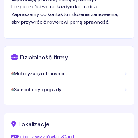
bezpieczeństwo na każdym kilometrze.
Zapraszamy do kontaktu i złożenia zamówienia,
aby przywrócić rowerowi pełną sprawność.
Działalność firmy
Motoryzacja i transport
Samochody i pojazdy
Lokalizacje
Pobierz wizytówkę vCard