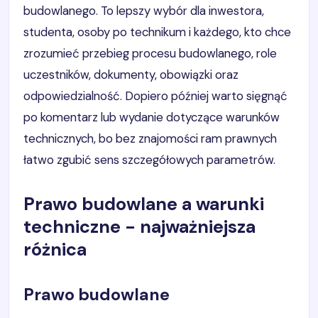
budowlanego. To lepszy wybór dla inwestora,
studenta, osoby po technikum i każdego, kto chce
zrozumieć przebieg procesu budowlanego, role
uczestników, dokumenty, obowiązki oraz
odpowiedzialność. Dopiero później warto sięgnąć
po komentarz lub wydanie dotyczące warunków
technicznych, bo bez znajomości ram prawnych
łatwo zgubić sens szczegółowych parametrów.
Prawo budowlane a warunki
techniczne - najważniejsza
różnica
Prawo budowlane