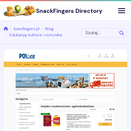
SnackFingers Directory
beerfingers.pl
Blog
Edukacja, kultura i rozrywka