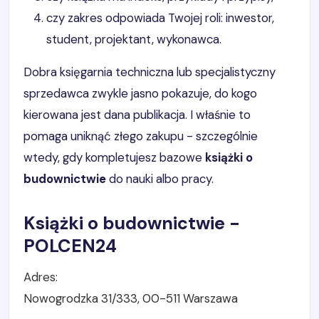
czy zakres odpowiada Twojej roli: inwestor,
student, projektant, wykonawca.
Dobra księgarnia techniczna lub specjalistyczny
sprzedawca zwykle jasno pokazuje, do kogo
kierowana jest dana publikacja. I właśnie to
pomaga uniknąć złego zakupu - szczególnie
wtedy, gdy kompletujesz bazowe
książki o
budownictwie
do nauki albo pracy.
Książki o budownictwie -
POLCEN24
Adres:
Nowogrodzka 31/333, 00-511 Warszawa