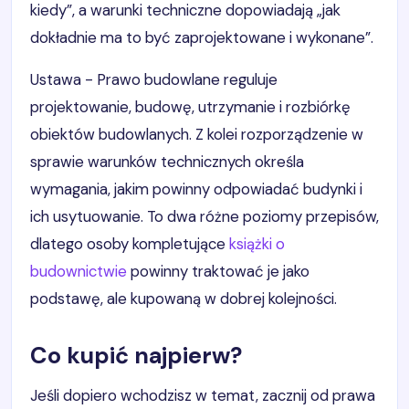
kiedy”, a warunki techniczne dopowiadają „jak
dokładnie ma to być zaprojektowane i wykonane”.
Ustawa - Prawo budowlane reguluje
projektowanie, budowę, utrzymanie i rozbiórkę
obiektów budowlanych. Z kolei rozporządzenie w
sprawie warunków technicznych określa
wymagania, jakim powinny odpowiadać budynki i
ich usytuowanie. To dwa różne poziomy przepisów,
dlatego osoby kompletujące
książki o
budownictwie
powinny traktować je jako
podstawę, ale kupowaną w dobrej kolejności.
Co kupić najpierw?
Jeśli dopiero wchodzisz w temat, zacznij od prawa