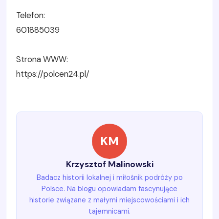
Telefon:
601885039
Strona WWW:
https://polcen24.pl/
KM
Krzysztof Malinowski
Badacz historii lokalnej i miłośnik podróży po
Polsce. Na blogu opowiadam fascynujące
historie związane z małymi miejscowościami i ich
tajemnicami.