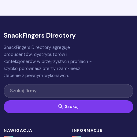
SnackFingers Directory
SnackFingers Directory agreguje
producentów, dystrybutorów i
konfekcjonerów w przejrzystych profilach -
szybko porównasz oferty i zamkniesz
zlecenie z pewnym wykonawcą.
Szukaj
NAWIGACJA
INFORMACJE