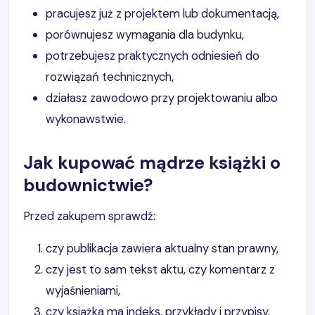
pracujesz już z projektem lub dokumentacją,
porównujesz wymagania dla budynku,
potrzebujesz praktycznych odniesień do
rozwiązań technicznych,
działasz zawodowo przy projektowaniu albo
wykonawstwie.
Jak kupować mądrze książki o
budownictwie?
Przed zakupem sprawdź:
czy publikacja zawiera aktualny stan prawny,
czy jest to sam tekst aktu, czy komentarz z
wyjaśnieniami,
czy książka ma indeks, przykłady i przypisy,