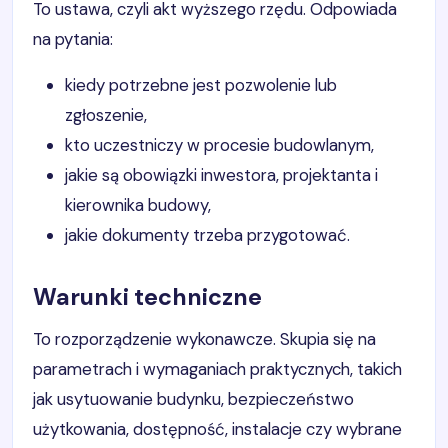
To ustawa, czyli akt wyższego rzędu. Odpowiada
na pytania:
kiedy potrzebne jest pozwolenie lub
zgłoszenie,
kto uczestniczy w procesie budowlanym,
jakie są obowiązki inwestora, projektanta i
kierownika budowy,
jakie dokumenty trzeba przygotować.
Warunki techniczne
To rozporządzenie wykonawcze. Skupia się na
parametrach i wymaganiach praktycznych, takich
jak usytuowanie budynku, bezpieczeństwo
użytkowania, dostępność, instalacje czy wybrane