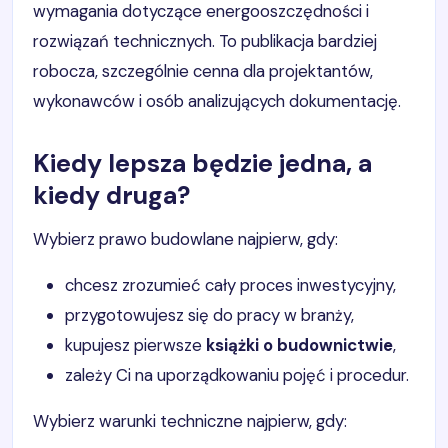
wymagania dotyczące energooszczędności i
rozwiązań technicznych. To publikacja bardziej
robocza, szczególnie cenna dla projektantów,
wykonawców i osób analizujących dokumentację.
Kiedy lepsza będzie jedna, a
kiedy druga?
Wybierz prawo budowlane najpierw, gdy:
chcesz zrozumieć cały proces inwestycyjny,
przygotowujesz się do pracy w branży,
kupujesz pierwsze
książki o budownictwie
,
zależy Ci na uporządkowaniu pojęć i procedur.
Wybierz warunki techniczne najpierw, gdy: