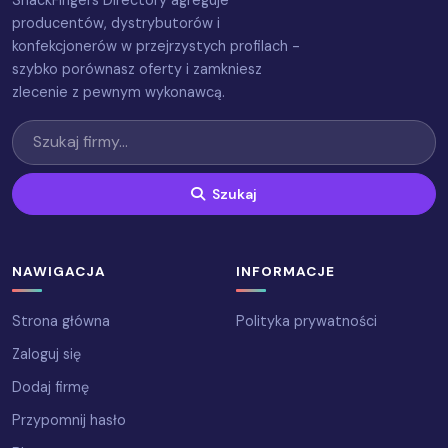
producentów, dystrybutorów i
konfekcjonerów w przejrzystych profilach -
szybko porównasz oferty i zamkniesz
zlecenie z pewnym wykonawcą.
Szukaj
NAWIGACJA
INFORMACJE
Strona główna
Polityka prywatności
Zaloguj się
Dodaj firmę
Przypomnij hasło