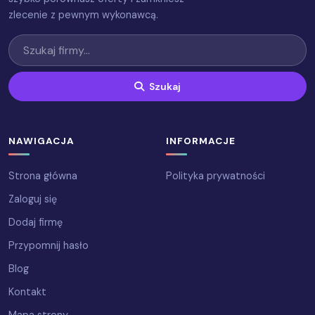
zlecenie z pewnym wykonawcą.
Szukaj
NAWIGACJA
INFORMACJE
Strona główna
Polityka prywatności
Zaloguj się
Dodaj firmę
Przypomnij hasło
Blog
Kontakt