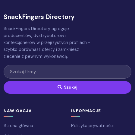
SnackFingers Directory
SnackFingers Directory agreguje
producentów, dystrybutorów i
konfekcjonerów w przejrzystych profilach -
szybko porównasz oferty i zamkniesz
zlecenie z pewnym wykonawcą.
Szukaj
NAWIGACJA
INFORMACJE
Strona główna
Polityka prywatności