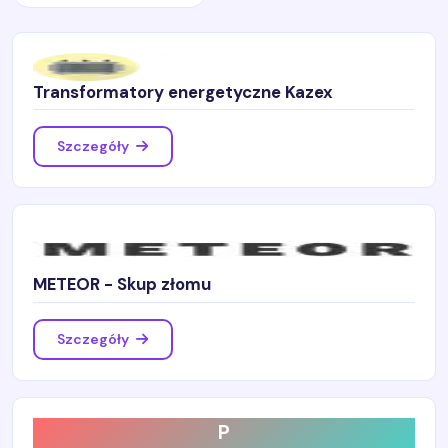
Transformatory energetyczne Kazex
Szczegóły
METEOR - Skup złomu
Szczegóły
P