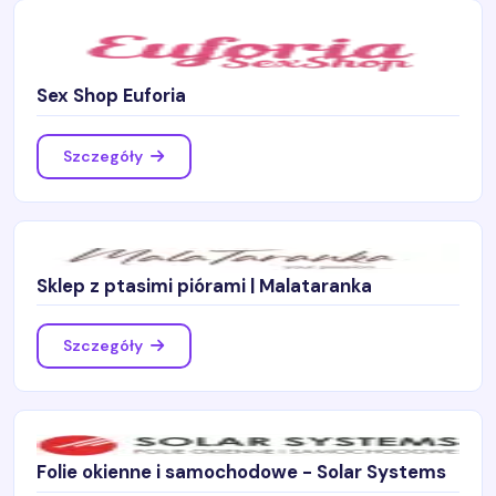
Sex Shop Euforia
Szczegóły
Sklep z ptasimi piórami | Malataranka
Szczegóły
Folie okienne i samochodowe - Solar Systems