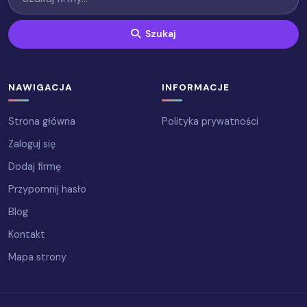
Szukaj
NAWIGACJA
INFORMACJE
Strona główna
Polityka prywatności
Zaloguj się
Dodaj firmę
Przypomnij hasło
Blog
Kontakt
Mapa strony