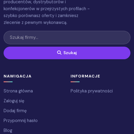
producentów, dystrybutorów i
konfekcjonerów w przejrzystych profilach -
szybko porównasz oferty i zamkniesz
zlecenie z pewnym wykonawcą.
Szukaj
NAWIGACJA
INFORMACJE
Strona główna
Polityka prywatności
Zaloguj się
Dodaj firmę
Przypomnij hasło
Blog